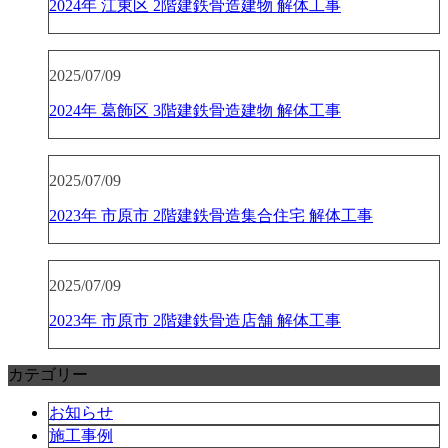
2024年 江東区 2階建鉄骨造建物 解体工事
2025/07/09
2024年 葛飾区 3階建鉄骨造建物 解体工事
2025/07/09
2023年 市原市 2階建鉄骨造集合住宅 解体工事
2025/07/09
2023年 市原市 2階建鉄骨造店舗 解体工事
カテゴリー
お知らせ
施工事例