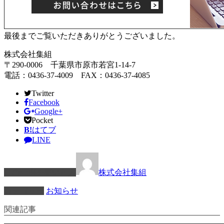
最後までご覧いただきありがとうございました。
株式会社集組
〒290-0006 千葉県市原市若宮1-14-7
電話：0436-37-4009 FAX：0436-37-4085
Twitter
Facebook
Google+
Pocket
B!
はてブ
LINE
この記事を書いた人
株式会社集組
カテゴリー
お知らせ
関連記事