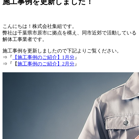
施工事例を更新しました！
こんにちは！株式会社集組です。
弊社は千葉県市原市に拠点を構え、同市近郊で活動している
解体工事業者です。
施工事例を更新しましたので下記よりご覧ください。
⇒『
【施工事例のご紹介】1月分
』
⇒『【
施工事例のご紹介】2月分
』