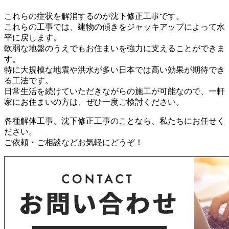
これらの症状を解消するのが沈下修正工事です。
これらの工事では、建物の傾きをジャッキアップによって水
平に戻します。
軟弱な地盤のうえでもお住まいを強力に支えることができま
す。
特に大規模な地震や洪水が多い日本では高い効果が期待でき
る工法です。
日常生活を続けていただきながらの施工が可能なので、一軒
家にお住まいの方は、ぜひ一度ご検討ください。
各種解体工事、沈下修正工事のことなら、私たちにお任せく
ださい。
ご依頼・ご相談などお気軽にどうぞ！