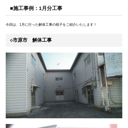
■施工事例：1月分工事
今回は、1月に行った解体工事の様子をご紹介いたします！
◇市原市 解体工事