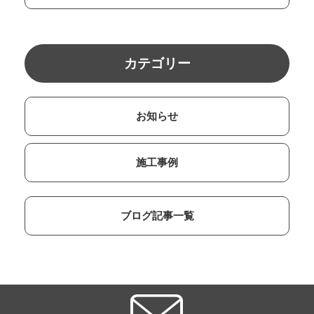
カテゴリー
お知らせ
施工事例
ブログ記事一覧