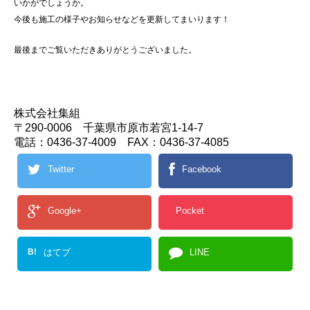
いかがでしょうか。
今後も施工の様子やお知らせなどを更新してまいります！
最後までご覧いただきありがとうございました。
株式会社集組
〒290-0006 千葉県市原市若宮1-14-7
電話：0436-37-4009 FAX：0436-37-4085
Twitter
Facebook
Google+
Pocket
B!
はてブ
LINE