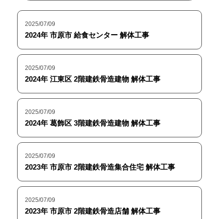
2025/07/09
2024年 市原市 給食センター 解体工事
2025/07/09
2024年 江東区 2階建鉄骨造建物 解体工事
2025/07/09
2024年 葛飾区 3階建鉄骨造建物 解体工事
2025/07/09
2023年 市原市 2階建鉄骨造集合住宅 解体工事
2025/07/09
2023年 市原市 2階建鉄骨造店舗 解体工事