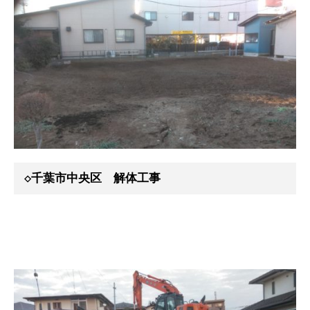
◇千葉市中央区 解体工事