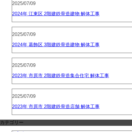
2025/07/09
2024年 江東区 2階建鉄骨造建物 解体工事
2025/07/09
2024年 葛飾区 3階建鉄骨造建物 解体工事
2025/07/09
2023年 市原市 2階建鉄骨造集合住宅 解体工事
2025/07/09
2023年 市原市 2階建鉄骨造店舗 解体工事
カテゴリー