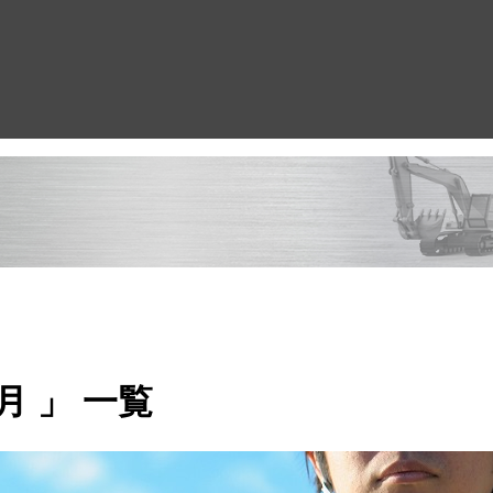
月 」 一覧