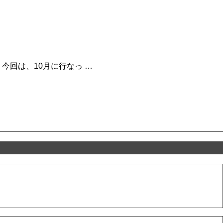
今回は、10月に行なっ …