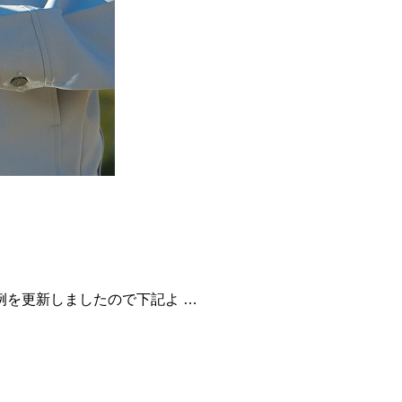
例を更新しましたので下記よ …