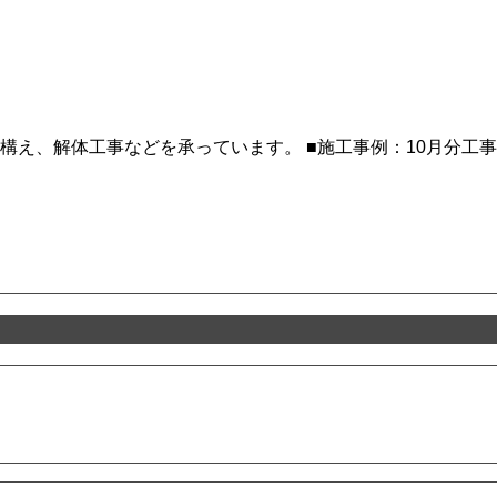
え、解体工事などを承っています。 ■施工事例：10月分工事 