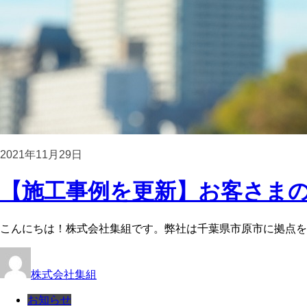
2021年11月29日
【施工事例を更新】お客さまの
こんにちは！株式会社集組です。弊社は千葉県市原市に拠点を
株式会社集組
お知らせ