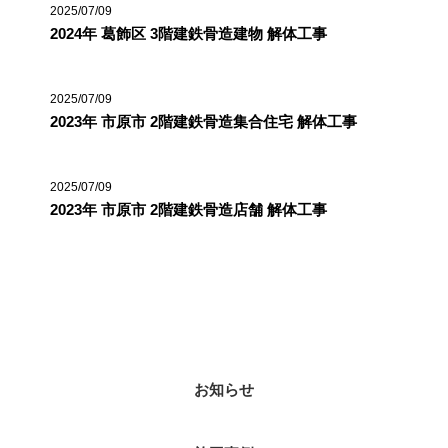
2025/07/09
2024年 葛飾区 3階建鉄骨造建物 解体工事
2025/07/09
2023年 市原市 2階建鉄骨造集合住宅 解体工事
2025/07/09
2023年 市原市 2階建鉄骨造店舗 解体工事
カテゴリー
お知らせ