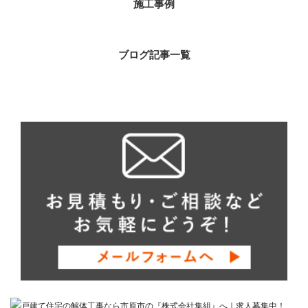
施工事例
ブログ記事一覧