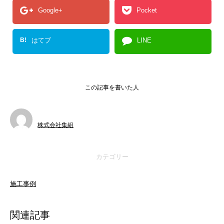
Google+
Pocket
B!
はてブ
LINE
この記事を書いた人
株式会社集組
カテゴリー
施工事例
関連記事