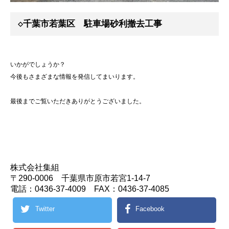
◇千葉市若葉区 駐車場砂利撤去工事
いかがでしょうか？
今後もさまざまな情報を発信してまいります。
最後までご覧いただきありがとうございました。
株式会社集組
〒290-0006 千葉県市原市若宮1-14-7
電話：0436-37-4009 FAX：0436-37-4085
Twitter
Facebook