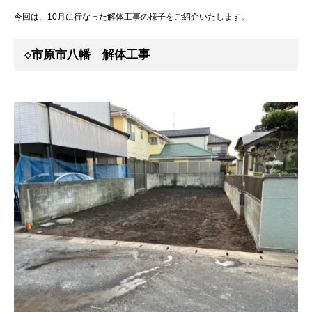
今回は、10月に行なった解体工事の様子をご紹介いたします。
◇市原市八幡 解体工事